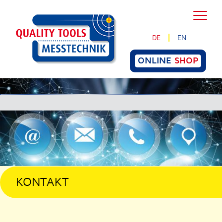
DE
EN
ONLINE
SHOP
KONTAKT